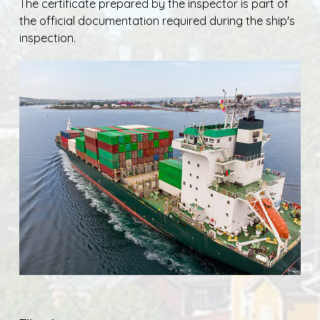
The certificate prepared by the inspector is part of
the official documentation required during the ship's
inspection.