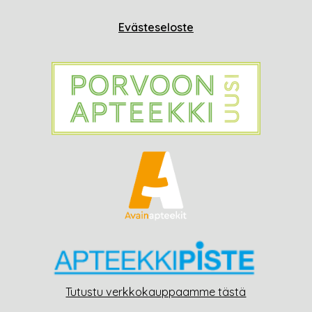
Evästeseloste
Tutustu verkkokauppaamme tästä