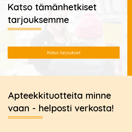
Katso tämänhetkiset
tarjouksemme
Katso tarjoukset
Apteekkituotteita minne
vaan - helposti verkosta!