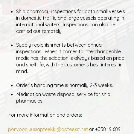
Ship pharmacy inspections for both small vessels
in domestic traffic and large vessels operating in
international waters. Inspections can also be
carried out remotely.
Supply replenishments between annual
inspections. When it comes to interchangeable
medicines, the selection is always based on price
and shelf life, with the customer's best interest in
mind.
Order`s handling time is normally 2-3 weeks.
Medication waste disposal service for ship
pharmacies.
For more information and orders:
porvoon.uusiapteekki@apteekit.net
or +358 19 689