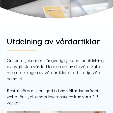
Utdelning av vårdartiklar
Om du insjuknar i en långvarig sjukdom är utdelning
av avgiftsfria vårdartiklar en del av din vård. Syftet
med utdelningen av vårdartiklar är att stödja vård i
hemmet.
Beställ vårdartiklar i god tid via välfärdsområdets
webbtjänst, eftersom leveranstiden kan vara 2–3
veckor.