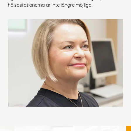
hälsostationerna är inte längre möjliga.