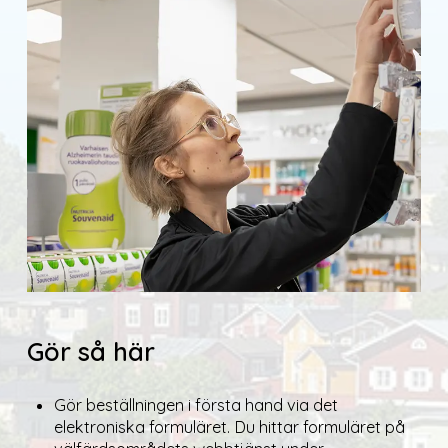
Gör så här
Gör beställningen i första hand via det
elektroniska formuläret. Du hittar formuläret på