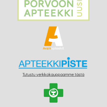
Tutustu verkkokauppaamme tästä