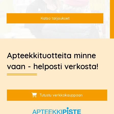
Katso tarjoukset
Apteekkituotteita minne
vaan - helposti verkosta!
Tutustu verkkokauppaan