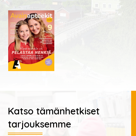
Katso tämänhetkiset
tarjouksemme