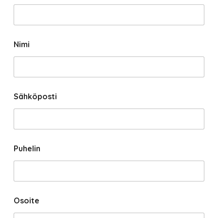
Nimi
Sähköposti
Puhelin
Osoite