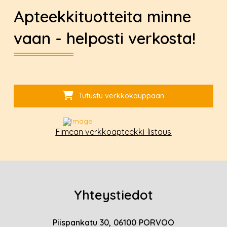
Apteekkituotteita minne
vaan - helposti verkosta!
Tutustu verkkokauppaan
Fimean verkkoapteekki-listaus
Yhteystiedot
Piispankatu 30, 06100 PORVOO